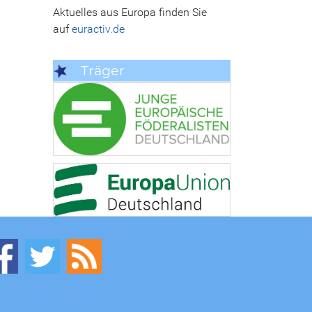
Aktuelles aus Europa finden Sie
auf
euractiv.de
Träger