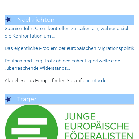
Nachrichten
Spanien führt Grenzkontrollen zu Italien ein, während sich
die Konfrontation um …
Das eigentliche Problem der europäischen Migrationspolitik
Deutschland zeigt trotz chinesischer Exportwelle eine
„überraschende Widerstands…
Aktuelles aus Europa finden Sie auf
euractiv.de
Träger