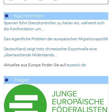
Nachrichten
Spanien führt Grenzkontrollen zu Italien ein, während sich
die Konfrontation um …
Das eigentliche Problem der europäischen Migrationspolitik
Deutschland zeigt trotz chinesischer Exportwelle eine
„überraschende Widerstands…
Aktuelles aus Europa finden Sie auf
euractiv.de
Träger