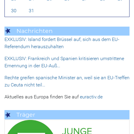
30
31
Nachrichten
EXKLUSIV: Island fordert Brüssel auf, sich aus dem EU-
Referendum herauszuhalten
EXKLUSIV: Frankreich und Spanien kritisieren umstrittene
Ernennung in der EU-Auß…
Rechte greifen spanische Minister an, weil sie an EU-Treffen
zu Ceuta nicht teil…
Aktuelles aus Europa finden Sie auf
euractiv.de
Träger