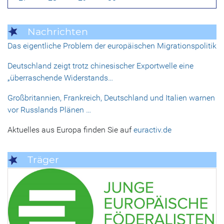
Nachrichten
Das eigentliche Problem der europäischen Migrationspolitik
Deutschland zeigt trotz chinesischer Exportwelle eine
„überraschende Widerstands…
Großbritannien, Frankreich, Deutschland und Italien warnen
vor Russlands Plänen …
Aktuelles aus Europa finden Sie auf
euractiv.de
Träger