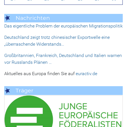
Nachrichten
Das eigentliche Problem der europäischen Migrationspolitik
Deutschland zeigt trotz chinesischer Exportwelle eine
„überraschende Widerstands…
Großbritannien, Frankreich, Deutschland und Italien warnen
vor Russlands Plänen …
Aktuelles aus Europa finden Sie auf
euractiv.de
Träger