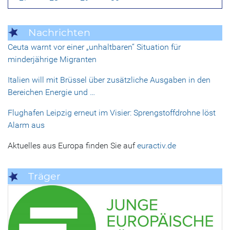
Nachrichten
Ceuta warnt vor einer „unhaltbaren“ Situation für
minderjährige Migranten
Italien will mit Brüssel über zusätzliche Ausgaben in den
Bereichen Energie und …
Flughafen Leipzig erneut im Visier: Sprengstoffdrohne löst
Alarm aus
Aktuelles aus Europa finden Sie auf
euractiv.de
Träger