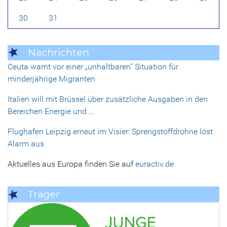
30
31
Nachrichten
Ceuta warnt vor einer „unhaltbaren“ Situation für
minderjährige Migranten
Italien will mit Brüssel über zusätzliche Ausgaben in den
Bereichen Energie und …
Flughafen Leipzig erneut im Visier: Sprengstoffdrohne löst
Alarm aus
Aktuelles aus Europa finden Sie auf
euractiv.de
Träger