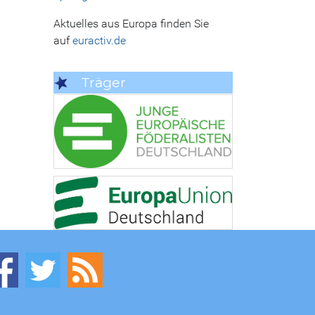
Aktuelles aus Europa finden Sie
auf
euractiv.de
Träger