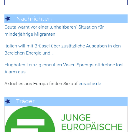
Nachrichten
Ceuta warnt vor einer „unhaltbaren“ Situation für
minderjährige Migranten
Italien will mit Brüssel über zusätzliche Ausgaben in den
Bereichen Energie und …
Flughafen Leipzig erneut im Visier: Sprengstoffdrohne löst
Alarm aus
Aktuelles aus Europa finden Sie auf
euractiv.de
Träger