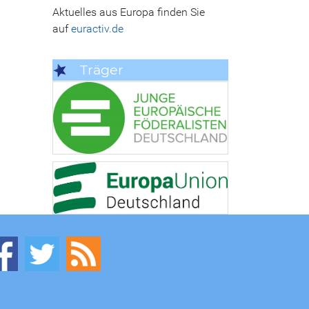
Aktuelles aus Europa finden Sie
auf
euractiv.de
Träger