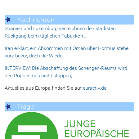
Nachrichten
Spanien und Luxemburg verzeichnen den stärksten
Rückgang beim täglichen Tabakkon…
Iran erklärt, ein Abkommen mit Oman über Hormus stehe
kurz bevor, doch die Wiede…
INTERVIEW: Die Abschaffung des Schengen-Raums wird
den Populismus nicht stoppen,…
Aktuelles aus Europa finden Sie auf
euractiv.de
Träger