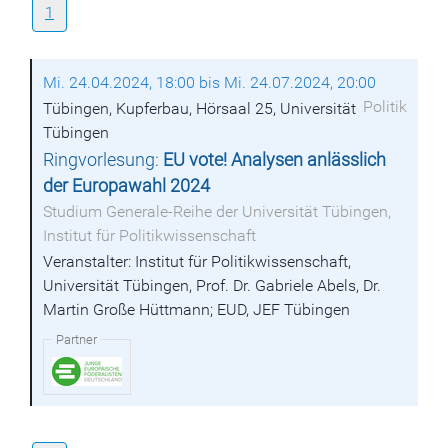
1
Mi. 24.04.2024, 18:00 bis Mi. 24.07.2024, 20:00
Politik
Tübingen, Kupferbau, Hörsaal 25, Universität
Tübingen
Ringvorlesung:
EU vote! Analysen anlässlich
der Europawahl 2024
Studium Generale-Reihe der Universität Tübingen,
Institut für Politikwissenschaft
Veranstalter: Institut für Politikwissenschaft,
Universität Tübingen, Prof. Dr. Gabriele Abels, Dr.
Martin Große Hüttmann; EUD, JEF Tübingen
Partner