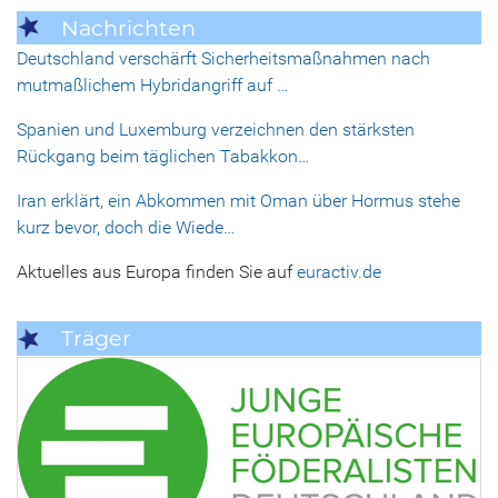
Nachrichten
Deutschland verschärft Sicherheitsmaßnahmen nach
mutmaßlichem Hybridangriff auf …
Spanien und Luxemburg verzeichnen den stärksten
Rückgang beim täglichen Tabakkon…
Iran erklärt, ein Abkommen mit Oman über Hormus stehe
kurz bevor, doch die Wiede…
Aktuelles aus Europa finden Sie auf
euractiv.de
Träger