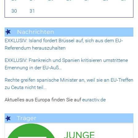
30
31
Nachrichten
EXKLUSIV: Island fordert Brüssel auf, sich aus dem EU-
Referendum herauszuhalten
EXKLUSIV: Frankreich und Spanien kritisieren umstrittene
Ernennung in der EU-Auß…
Rechte greifen spanische Minister an, weil sie an EU-Treffen
zu Ceuta nicht teil…
Aktuelles aus Europa finden Sie auf
euractiv.de
Träger