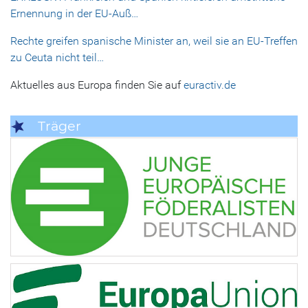
Ernennung in der EU-Auß…
Rechte greifen spanische Minister an, weil sie an EU-Treffen
zu Ceuta nicht teil…
Aktuelles aus Europa finden Sie auf
euractiv.de
Träger