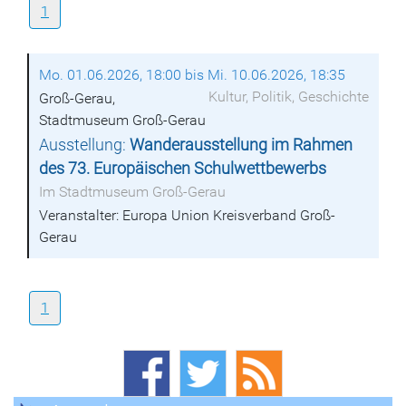
1
Mo. 01.06.2026, 18:00 bis Mi. 10.06.2026, 18:35
Kultur, Politik, Geschichte
Groß-Gerau,
Stadtmuseum Groß-Gerau
Ausstellung:
Wanderausstellung im Rahmen
des 73. Europäischen Schulwettbewerbs
Im Stadtmuseum Groß-Gerau
Veranstalter: Europa Union Kreisverband Groß-
Gerau
1