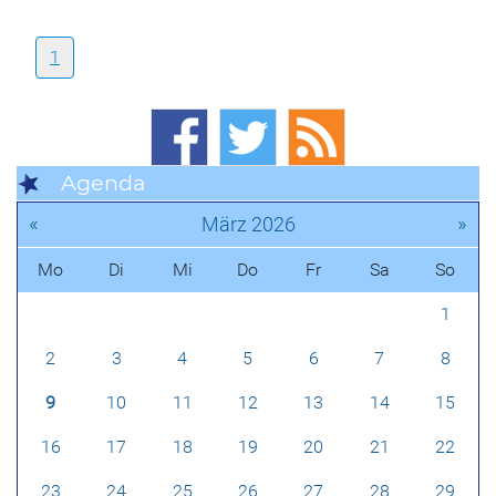
1
Agenda
«
»
März 2026
Mo
Di
Mi
Do
Fr
Sa
So
1
2
3
4
5
6
7
8
9
10
11
12
13
14
15
16
17
18
19
20
21
22
23
24
25
26
27
28
29