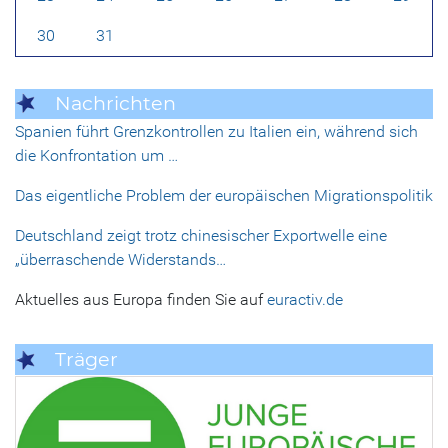
30
31
Nachrichten
Spanien führt Grenzkontrollen zu Italien ein, während sich
die Konfrontation um …
Das eigentliche Problem der europäischen Migrationspolitik
Deutschland zeigt trotz chinesischer Exportwelle eine
„überraschende Widerstands…
Aktuelles aus Europa finden Sie auf
euractiv.de
Träger