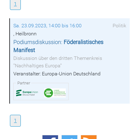
1
Sa. 23.09.2023, 14:00 bis 16:00
Politik
, Heilbronn
Podiumsdiskussion:
Föderalistisches
Manifest
Diskussion über den dritten Themenkreis
"Nachhaltiges Europa"
Veranstalter: Europa-Union Deutschland
Partner
1