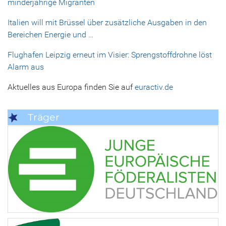
minderjährige Migranten
Italien will mit Brüssel über zusätzliche Ausgaben in den
Bereichen Energie und …
Flughafen Leipzig erneut im Visier: Sprengstoffdrohne löst
Alarm aus
Aktuelles aus Europa finden Sie auf
euractiv.de
Träger