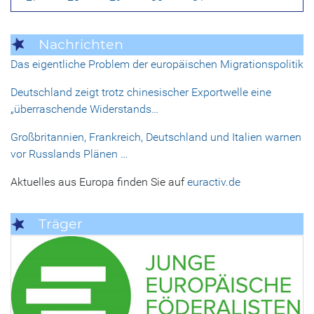
Nachrichten
Das eigentliche Problem der europäischen Migrationspolitik
Deutschland zeigt trotz chinesischer Exportwelle eine
„überraschende Widerstands…
Großbritannien, Frankreich, Deutschland und Italien warnen
vor Russlands Plänen …
Aktuelles aus Europa finden Sie auf
euractiv.de
Träger