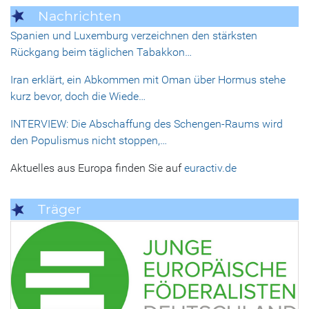
Nachrichten
Spanien und Luxemburg verzeichnen den stärksten
Rückgang beim täglichen Tabakkon…
Iran erklärt, ein Abkommen mit Oman über Hormus stehe
kurz bevor, doch die Wiede…
INTERVIEW: Die Abschaffung des Schengen-Raums wird
den Populismus nicht stoppen,…
Aktuelles aus Europa finden Sie auf
euractiv.de
Träger