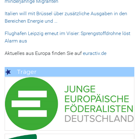
minderjährige Migranten
Italien will mit Brüssel über zusätzliche Ausgaben in den
Bereichen Energie und …
Flughafen Leipzig erneut im Visier: Sprengstoffdrohne löst
Alarm aus
Aktuelles aus Europa finden Sie auf
euractiv.de
Träger