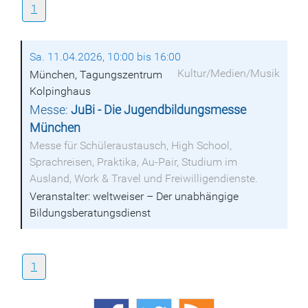
1
Sa. 11.04.2026, 10:00 bis 16:00
Kultur/Medien/Musik
München, Tagungszentrum
Kolpinghaus
Messe:
JuBi - Die Jugendbildungsmesse
München
Messe für Schüleraustausch, High School,
Sprachreisen, Praktika, Au-Pair, Studium im
Ausland, Work & Travel und Freiwilligendienste.
Veranstalter: weltweiser – Der unabhängige
Bildungsberatungsdienst
1