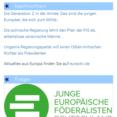
Nachrichten
Die Generation Z in der Armee: Das sind die jungen
Europäer, die sich zum Militä…
Die polnische Regierung lehnt den Plan der PiS ab,
arbeitslose ukrainische Männe…
Ungarns Regierungspartei will einen Orbán-kritischen
Richter als Präsidenten
Aktuelles aus Europa finden Sie auf
euractiv.de
Träger