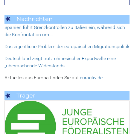
Nachrichten
Spanien führt Grenzkontrollen zu Italien ein, während sich
die Konfrontation um …
Das eigentliche Problem der europäischen Migrationspolitik
Deutschland zeigt trotz chinesischer Exportwelle eine
„überraschende Widerstands…
Aktuelles aus Europa finden Sie auf
euractiv.de
Träger