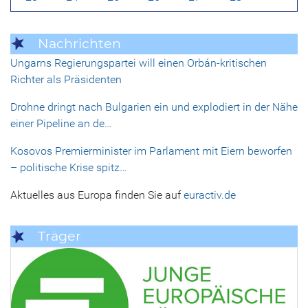
Nachrichten
Ungarns Regierungspartei will einen Orbán-kritischen
Richter als Präsidenten
Drohne dringt nach Bulgarien ein und explodiert in der Nähe
einer Pipeline an de…
Kosovos Premierminister im Parlament mit Eiern beworfen
– politische Krise spitz…
Aktuelles aus Europa finden Sie auf
euractiv.de
Träger