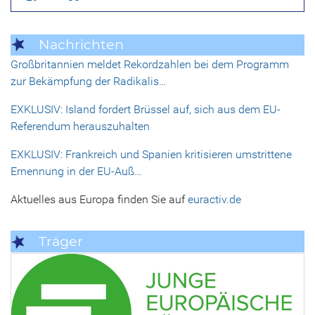
Nachrichten
Großbritannien meldet Rekordzahlen bei dem Programm
zur Bekämpfung der Radikalis…
EXKLUSIV: Island fordert Brüssel auf, sich aus dem EU-
Referendum herauszuhalten
EXKLUSIV: Frankreich und Spanien kritisieren umstrittene
Ernennung in der EU-Auß…
Aktuelles aus Europa finden Sie auf
euractiv.de
Träger