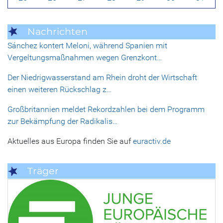
Nachrichten
Sánchez kontert Meloni, während Spanien mit
Vergeltungsmaßnahmen wegen Grenzkont…
Der Niedrigwasserstand am Rhein droht der Wirtschaft
einen weiteren Rückschlag z…
Großbritannien meldet Rekordzahlen bei dem Programm
zur Bekämpfung der Radikalis…
Aktuelles aus Europa finden Sie auf
euractiv.de
Träger