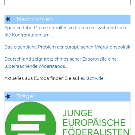
Nachrichten
Spanien führt Grenzkontrollen zu Italien ein, während sich
die Konfrontation um …
Das eigentliche Problem der europäischen Migrationspolitik
Deutschland zeigt trotz chinesischer Exportwelle eine
„überraschende Widerstands…
Aktuelles aus Europa finden Sie auf
euractiv.de
Träger