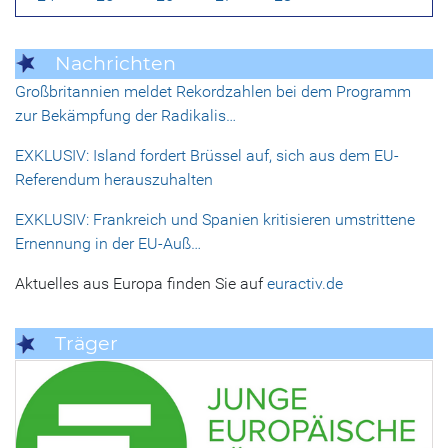
Nachrichten
Großbritannien meldet Rekordzahlen bei dem Programm
zur Bekämpfung der Radikalis…
EXKLUSIV: Island fordert Brüssel auf, sich aus dem EU-
Referendum herauszuhalten
EXKLUSIV: Frankreich und Spanien kritisieren umstrittene
Ernennung in der EU-Auß…
Aktuelles aus Europa finden Sie auf
euractiv.de
Träger