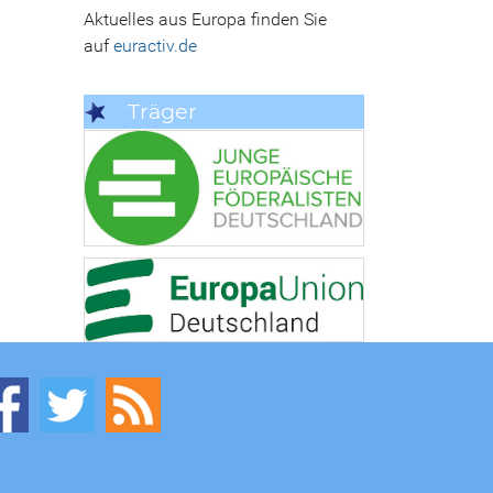
Aktuelles aus Europa finden Sie
auf
euractiv.de
Träger