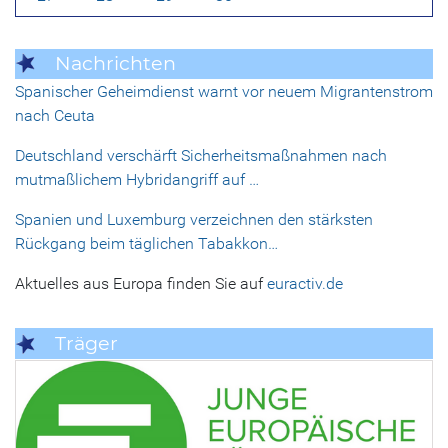
Nachrichten
Spanischer Geheimdienst warnt vor neuem Migrantenstrom
nach Ceuta
Deutschland verschärft Sicherheitsmaßnahmen nach
mutmaßlichem Hybridangriff auf …
Spanien und Luxemburg verzeichnen den stärksten
Rückgang beim täglichen Tabakkon…
Aktuelles aus Europa finden Sie auf
euractiv.de
Träger