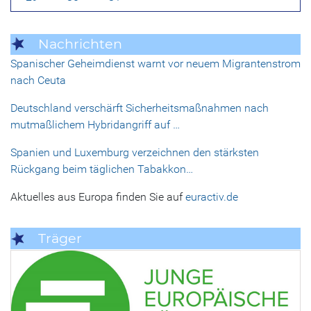
Nachrichten
Spanischer Geheimdienst warnt vor neuem Migrantenstrom
nach Ceuta
Deutschland verschärft Sicherheitsmaßnahmen nach
mutmaßlichem Hybridangriff auf …
Spanien und Luxemburg verzeichnen den stärksten
Rückgang beim täglichen Tabakkon…
Aktuelles aus Europa finden Sie auf
euractiv.de
Träger