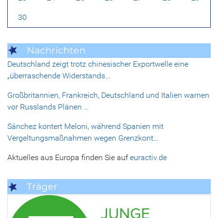
30
Nachrichten
Deutschland zeigt trotz chinesischer Exportwelle eine
„überraschende Widerstands…
Großbritannien, Frankreich, Deutschland und Italien warnen
vor Russlands Plänen …
Sánchez kontert Meloni, während Spanien mit
Vergeltungsmaßnahmen wegen Grenzkont…
Aktuelles aus Europa finden Sie auf
euractiv.de
Träger