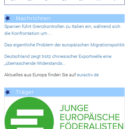
Nachrichten
Spanien führt Grenzkontrollen zu Italien ein, während sich
die Konfrontation um …
Das eigentliche Problem der europäischen Migrationspolitik
Deutschland zeigt trotz chinesischer Exportwelle eine
„überraschende Widerstands…
Aktuelles aus Europa finden Sie auf
euractiv.de
Träger