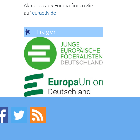
Aktuelles aus Europa finden Sie
auf
euractiv.de
Träger