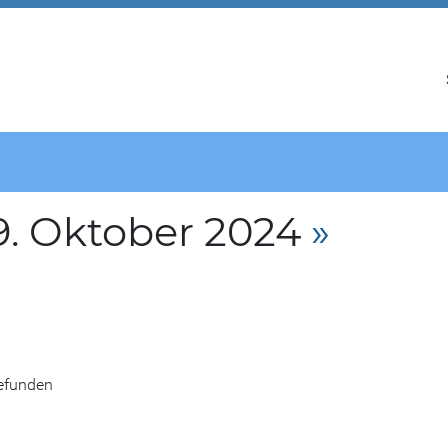
. Oktober 2024
»
gefunden