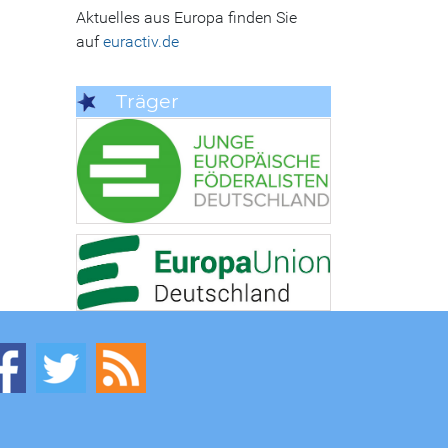
Aktuelles aus Europa finden Sie
auf
euractiv.de
Träger