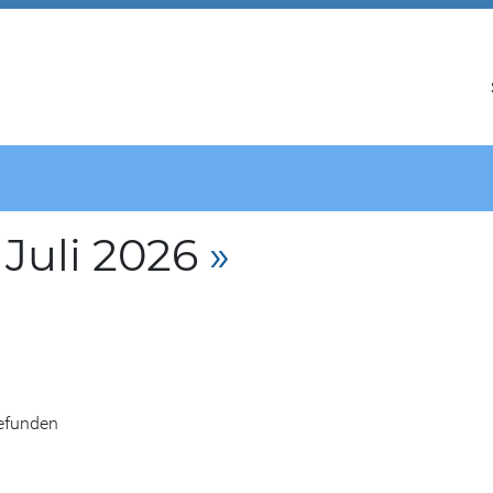
Juli 2026
»
gefunden