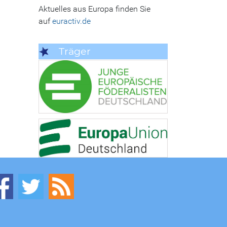
Aktuelles aus Europa finden Sie
auf
euractiv.de
Träger