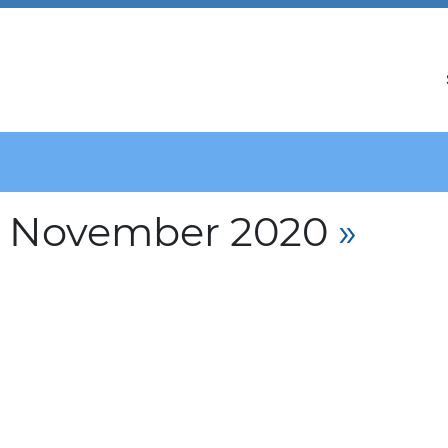
. November 2020
»