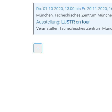
Do. 01.10.2020, 13:00 bis Fr. 20.11.2020, 1
München, Tschechisches Zentrum Münch
Ausstellung:
LUSTR on tour
Veranstalter: Tschechisches Zentrum Mün
1