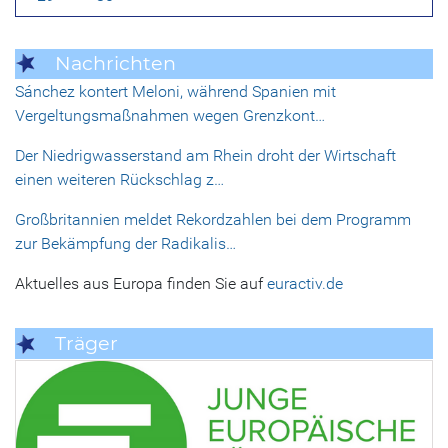
Nachrichten
Sánchez kontert Meloni, während Spanien mit
Vergeltungsmaßnahmen wegen Grenzkont…
Der Niedrigwasserstand am Rhein droht der Wirtschaft
einen weiteren Rückschlag z…
Großbritannien meldet Rekordzahlen bei dem Programm
zur Bekämpfung der Radikalis…
Aktuelles aus Europa finden Sie auf
euractiv.de
Träger