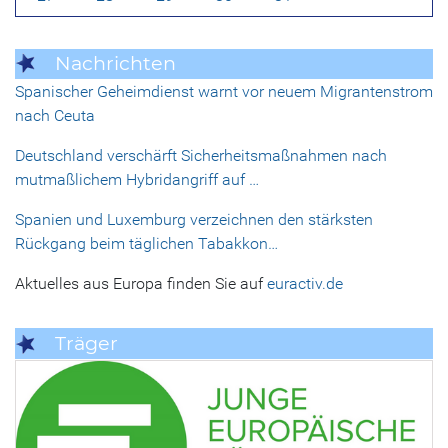
Nachrichten
Spanischer Geheimdienst warnt vor neuem Migrantenstrom
nach Ceuta
Deutschland verschärft Sicherheitsmaßnahmen nach
mutmaßlichem Hybridangriff auf …
Spanien und Luxemburg verzeichnen den stärksten
Rückgang beim täglichen Tabakkon…
Aktuelles aus Europa finden Sie auf
euractiv.de
Träger