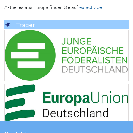
Aktuelles aus Europa finden Sie auf
euractiv.de
Träger