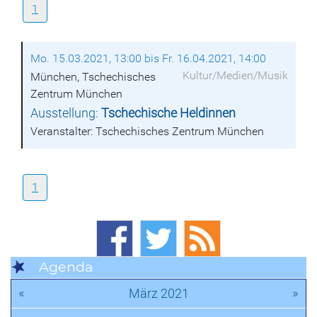
1
Mo. 15.03.2021, 13:00 bis Fr. 16.04.2021, 14:00
Kultur/Medien/Musik
München, Tschechisches
Zentrum München
Ausstellung:
Tschechische Heldinnen
Veranstalter: Tschechisches Zentrum München
1
Agenda
«
»
März 2021