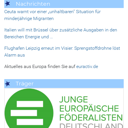
Nachrichten
Ceuta warnt vor einer „unhaltbaren“ Situation für
minderjährige Migranten
Italien will mit Brüssel über zusätzliche Ausgaben in den
Bereichen Energie und …
Flughafen Leipzig erneut im Visier: Sprengstoffdrohne löst
Alarm aus
Aktuelles aus Europa finden Sie auf
euractiv.de
Träger