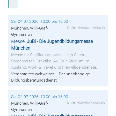
1
Sa. 04.07.2026, 10:00 bis 16:00
Kultur/Medien/Musik
München, Willi-Graf-
Gymnasium
Messe:
JuBi - Die Jugendbildungsmesse
München
Messe für Schüleraustausch, High School,
Sprachreisen, Praktika, Au-Pair, Studium im
Ausland, Work & Travel und Freiwilligendienste.
Veranstalter: weltweiser – Der unabhängige
Bildungsberatungsdienst
Sa. 04.07.2026, 10:00 bis 16:00
Kultur/Medien/Musik
München, Willi-Graf-
Gymnasium