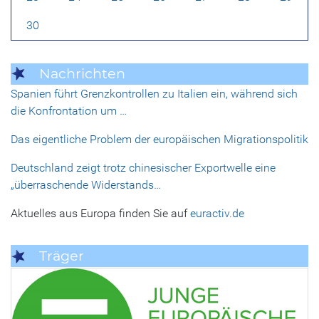
30
Nachrichten
Spanien führt Grenzkontrollen zu Italien ein, während sich
die Konfrontation um …
Das eigentliche Problem der europäischen Migrationspolitik
Deutschland zeigt trotz chinesischer Exportwelle eine
„überraschende Widerstands…
Aktuelles aus Europa finden Sie auf
euractiv.de
Träger