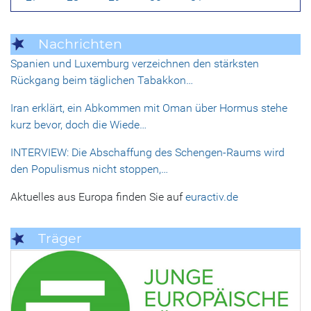
Nachrichten
Spanien und Luxemburg verzeichnen den stärksten
Rückgang beim täglichen Tabakkon…
Iran erklärt, ein Abkommen mit Oman über Hormus stehe
kurz bevor, doch die Wiede…
INTERVIEW: Die Abschaffung des Schengen-Raums wird
den Populismus nicht stoppen,…
Aktuelles aus Europa finden Sie auf
euractiv.de
Träger