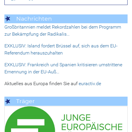
Nachrichten
Großbritannien meldet Rekordzahlen bei dem Programm
zur Bekämpfung der Radikalis…
EXKLUSIV: Island fordert Brüssel auf, sich aus dem EU-
Referendum herauszuhalten
EXKLUSIV: Frankreich und Spanien kritisieren umstrittene
Ernennung in der EU-Auß…
Aktuelles aus Europa finden Sie auf
euractiv.de
Träger