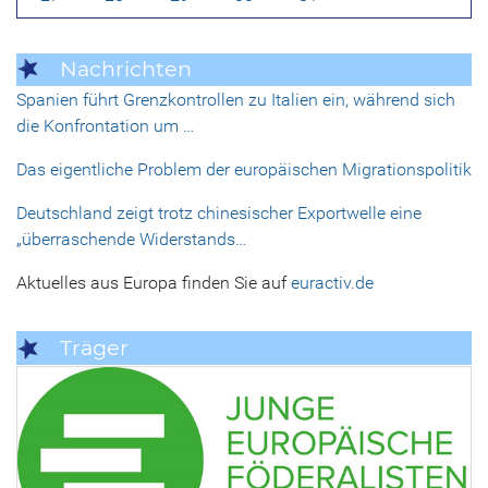
Nachrichten
Spanien führt Grenzkontrollen zu Italien ein, während sich
die Konfrontation um …
Das eigentliche Problem der europäischen Migrationspolitik
Deutschland zeigt trotz chinesischer Exportwelle eine
„überraschende Widerstands…
Aktuelles aus Europa finden Sie auf
euractiv.de
Träger