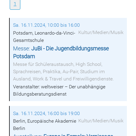
1
Sa. 16.11.2024, 10:00 bis 16:00
Kultur/Medien/Musik
Potsdam, Leonardo-da-Vinci-
Gesamtschule
Messe:
JuBi - Die Jugendbildungsmesse
Potsdam
Messe für Schüleraustausch, High School,
Sprachreisen, Praktika, Au-Pair, Studium im
Ausland, Work & Travel und Freiwilligendienste.
Veranstalter: weltweiser – Der unabhängige
Bildungsberatungsdienst
Sa. 16.11.2024, 16:00 bis 19:00
Kultur/Medien/Musik
Berlin, Europäische Akademie
Berlin