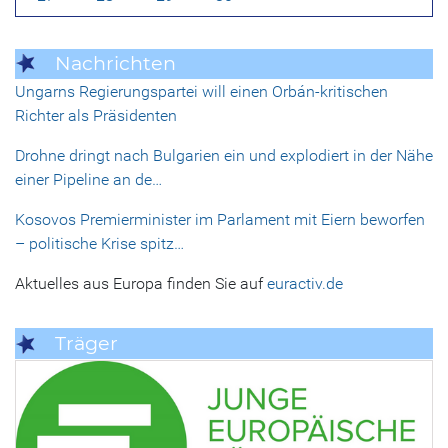
Nachrichten
Ungarns Regierungspartei will einen Orbán-kritischen
Richter als Präsidenten
Drohne dringt nach Bulgarien ein und explodiert in der Nähe
einer Pipeline an de…
Kosovos Premierminister im Parlament mit Eiern beworfen
– politische Krise spitz…
Aktuelles aus Europa finden Sie auf
euractiv.de
Träger