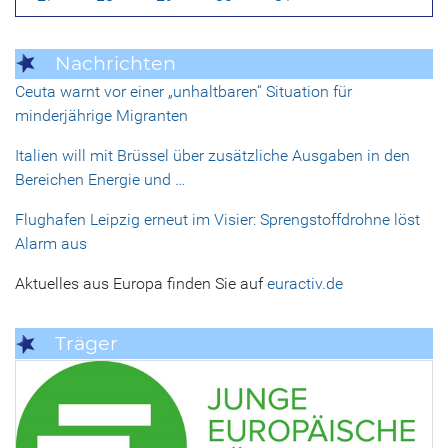
Nachrichten
Ceuta warnt vor einer „unhaltbaren“ Situation für
minderjährige Migranten
Italien will mit Brüssel über zusätzliche Ausgaben in den
Bereichen Energie und …
Flughafen Leipzig erneut im Visier: Sprengstoffdrohne löst
Alarm aus
Aktuelles aus Europa finden Sie auf
euractiv.de
Träger