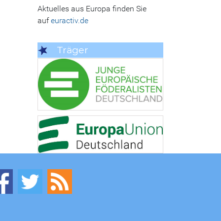
Aktuelles aus Europa finden Sie
auf
euractiv.de
Träger