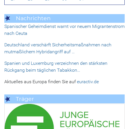
Nachrichten
Spanischer Geheimdienst warnt vor neuem Migrantenstrom
nach Ceuta
Deutschland verschärft Sicherheitsmaßnahmen nach
mutmaßlichem Hybridangriff auf …
Spanien und Luxemburg verzeichnen den stärksten
Rückgang beim täglichen Tabakkon…
Aktuelles aus Europa finden Sie auf
euractiv.de
Träger